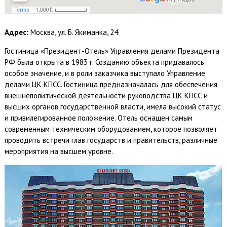
Адрес:
Москва, ул. Б. Якиманка, 24
Гостиница «Президент-Отель» Управления делами Президента
РФ была открыта в 1983 г. Созданию объекта придавалось
особое значение, и в роли заказчика выступало Управление
делами ЦК КПСС. Гостиница предназначалась для обеспечения
внешнеполитической деятельности руководства ЦК КПСС и
высших органов государственной власти, имела высокий статус
и привилегированное положение. Отель оснащен самым
современным техническим оборудованием, которое позволяет
проводить встречи глав государств и правительств, различные
мероприятия на высшем уровне.