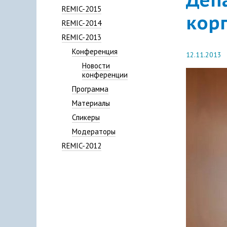
REMIC-2015
кор
REMIC-2014
REMIC-2013
Конференция
12.11.2013
Новости
конференции
Программа
Материалы
Спикеры
Модераторы
REMIC-2012