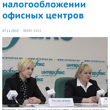
налогообложении
офисных центров
07.11.2013
REMIC 2013