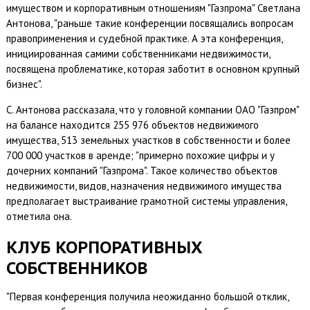
имуществом и корпоративным отношениям "Газпрома" Светлана
Антонова, "раньше такие конференции посвящались вопросам
правоприменения и судебной практике. А эта конференция,
инициированная самими собственниками недвижимости,
посвящена проблематике, которая заботит в основном крупный
бизнес".
С. Антонова рассказала, что у головной компании ОАО "Газпром"
на балансе находится 255 976 объектов недвижимого
имущества, 513 земельных участков в собственности и более
700 000 участков в аренде; "примерно похожие цифры и у
дочерних компаний "Газпрома". Такое количество объектов
недвижимости, видов, назначения недвижимого имущества
предполагает выстраивание грамотной системы управления,
отметила она.
КЛУБ КОРПОРАТИВНЫХ
СОБСТВЕННИКОВ
"Первая конференция получила неожиданно большой отклик,