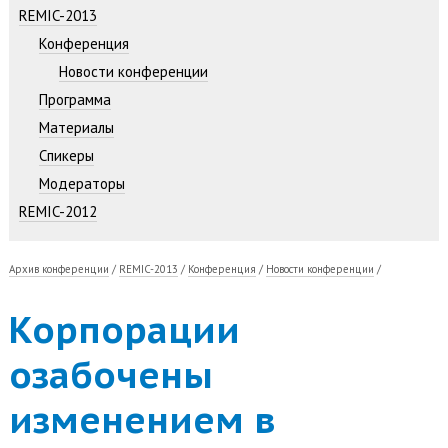
REMIC-2013
Конференция
Новости конференции
Программа
Материалы
Спикеры
Модераторы
REMIC-2012
Архив конференции
/
REMIC-2013
/
Конференция
/
Новости конференции
/
Корпорации
озабочены
изменением в