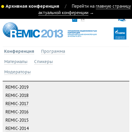
Архивная конференция
/
Перейти на
главную страницу
актуальной конференции
→
RU
EN
Конференция
Программа
Материалы
Спикеры
Модераторы
REMIC-2019
REMIC-2018
REMIC-2017
REMIC-2016
REMIC-2015
REMIC-2014