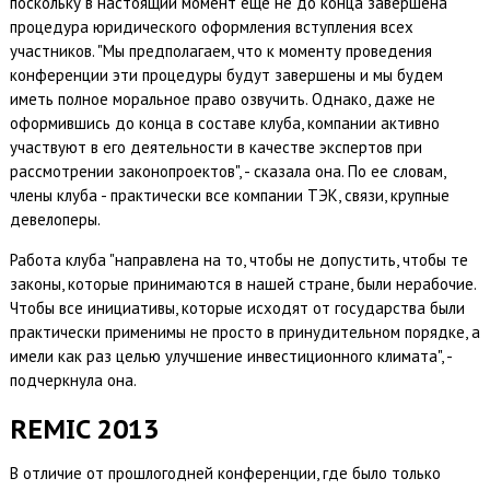
поскольку в настоящий момент еще не до конца завершена
процедура юридического оформления вступления всех
участников. "Мы предполагаем, что к моменту проведения
конференции эти процедуры будут завершены и мы будем
иметь полное моральное право озвучить. Однако, даже не
оформившись до конца в составе клуба, компании активно
участвуют в его деятельности в качестве экспертов при
рассмотрении законопроектов", - сказала она. По ее словам,
члены клуба - практически все компании ТЭК, связи, крупные
девелоперы.
Работа клуба "направлена на то, чтобы не допустить, чтобы те
законы, которые принимаются в нашей стране, были нерабочие.
Чтобы все инициативы, которые исходят от государства были
практически применимы не просто в принудительном порядке, а
имели как раз целью улучшение инвестиционного климата", -
подчеркнула она.
REMIC 2013
В отличие от прошлогодней конференции, где было только