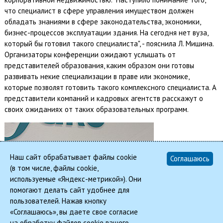
что специалист в сфере управления имуществом должен
обладать знаниями в сфере законодательства, экономики,
бизнес-процессов эксплуатации здания. На сегодня нет вуза,
который бы готовил такого специалиста", - пояснила Л. Мишина.
Организаторы конференции ожидают услышать от
представителей образования, каким образом они готовы
развивать некие специализации в праве или экономике,
которые позволят готовить такого комплексного специалиста. А
представители компаний и кадровых агентств расскажут о
своих ожиданиях от таких образовательных программ.
Наш сайт обрабатывает файлы cookie
Соглашаюсь
(в том числе, файлы cookie,
используемые «Яндекс-метрикой»). Они
помогают делать сайт удобнее для
пользователей. Нажав кнопку
«Соглашаюсь», вы даете свое согласие
на обработку файлов cookie вашего