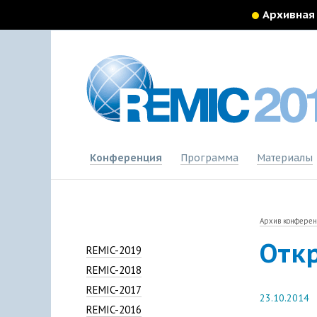
Архивная
Конференция
Программа
Материалы
Архив конфере
Отк
REMIC-2019
REMIC-2018
REMIC-2017
23.10.2014
REMIC-2016