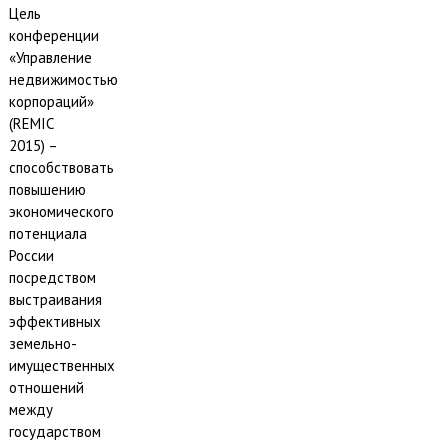
Цель
конференции
«Управление
недвижимостью
корпораций»
(REMIC
2015) –
способствовать
повышению
экономического
потенциала
России
посредством
выстраивания
эффективных
земельно-
имущественных
отношений
между
государством