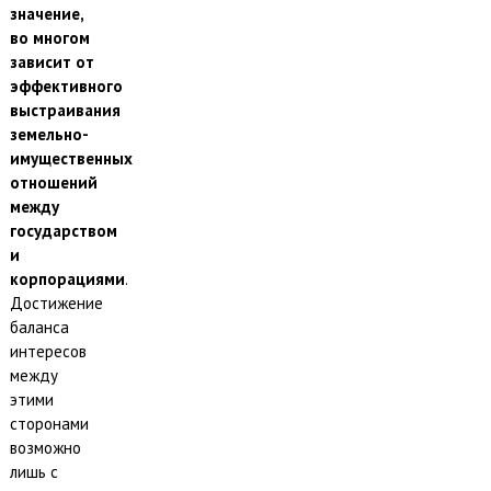
значение,
во многом
зависит от
эффективного
выстраивания
земельно-
имущественных
отношений
между
государством
и
корпорациями
.
Достижение
баланса
интересов
между
этими
сторонами
возможно
лишь с