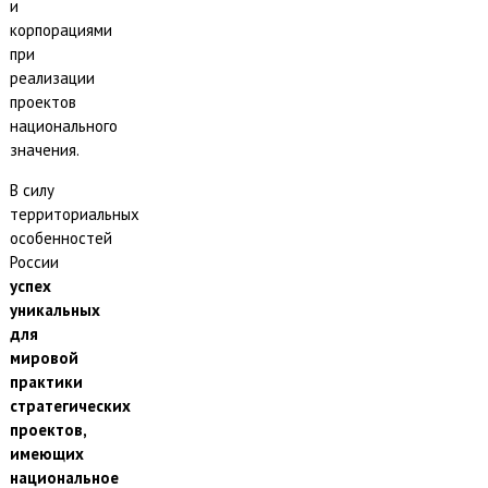
и
корпорациями
при
реализации
проектов
национального
значения.
В силу
территориальных
особенностей
России
успех
уникальных
для
мировой
практики
стратегических
проектов,
имеющих
национальное