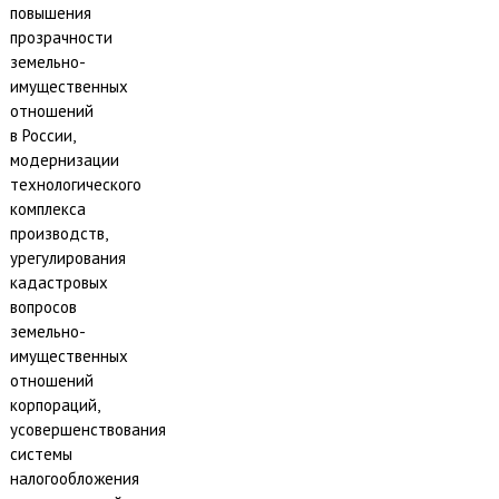
повышения
прозрачности
земельно-
имущественных
отношений
в России,
модернизации
технологического
комплекса
производств,
урегулирования
кадастровых
вопросов
земельно-
имущественных
отношений
корпораций,
усовершенствования
системы
налогообложения