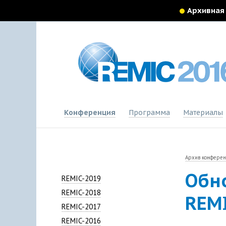
Архивная
Конференция
Программа
Материалы
Архив конфере
Обн
REMIC-2019
REMIC-2018
REMI
REMIC-2017
REMIC-2016