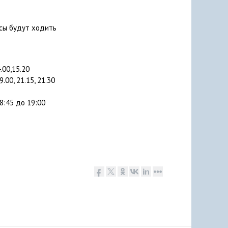
сы будут ходить
.00,15.20
.00, 21.15, 21.30
 8:45 до 19:00