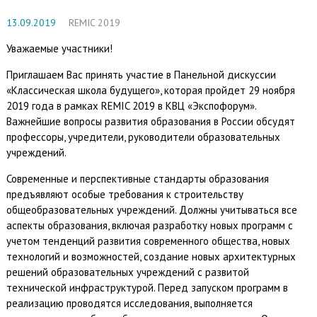
13.09.2019
REMIC 2019
Уважаемые участники!
Приглашаем Вас принять участие в Панельной дискуссии
«Классическая школа будущего», которая пройдет 29 ноября
2019 года в рамках REMIC 2019 в КВЦ «Экспофорум».
Важнейшие вопросы развития образования в России обсудят
профессоры, учредители, руководители образовательных
учреждений.
Современные и перспективные стандарты образования
предъявляют особые требования к строительству
общеобразовательных учреждений. Должны учитываться все
аспекты образования, включая разработку новых программ с
учетом тенденций развития современного общества, новых
технологий и возможностей, создание новых архитектурных
решений образовательных учреждений с развитой
технической инфраструктурой. Перед запуском программ в
реализацию проводятся исследования, выполняется