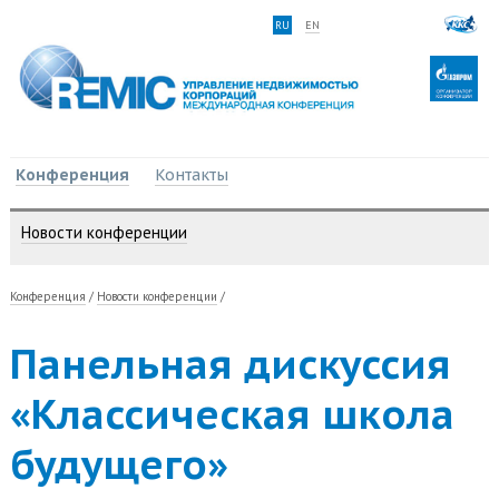
RU
EN
Конференция
Контакты
Новости конференции
Конференция
/
Новости конференции
/
Панельная дискуссия
«Классическая школа
будущего»