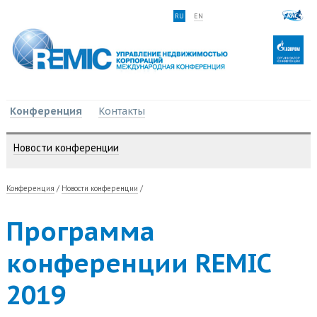
RU
EN
Конференция
Контакты
Новости конференции
Конференция
/
Новости конференции
/
Программа
конференции REMIC
2019