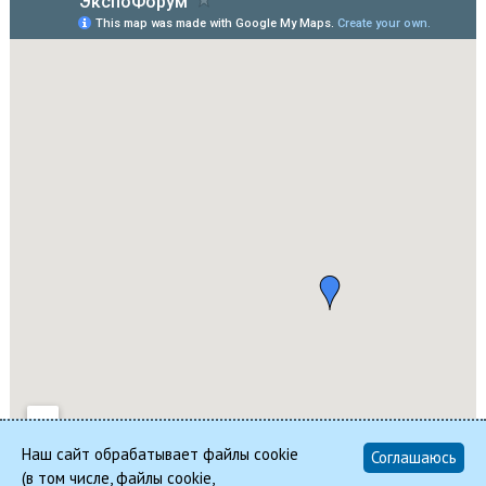
Наш сайт обрабатывает файлы cookie
Соглашаюсь
(в том числе, файлы cookie,